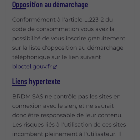
Opposition au démarchage
Conformément à l'article L.223-2 du
code de consommation vous avez la
possibilité de vous inscrire gratuitement
sur la liste d'opposition au démarchage
téléphonique sur le lien suivant
bloctel.gouv.fr
Liens hypertexte
BRDM SAS ne contrôle pas les sites en
connexion avec le sien, et ne saurait
donc être responsable de leur contenu.
Les risques liés à l'utilisation de ces sites
incombent pleinement à l'utilisateur. Il