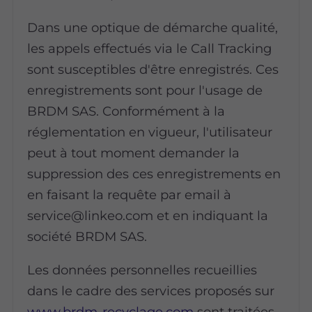
Dans une optique de démarche qualité,
les appels effectués via le Call Tracking
sont susceptibles d'être enregistrés. Ces
enregistrements sont pour l'usage de
BRDM SAS. Conformément à la
réglementation en vigueur, l'utilisateur
peut à tout moment demander la
suppression des ces enregistrements en
en faisant la requête par email à
service@linkeo.com et en indiquant la
société BRDM SAS.
Les données personnelles recueillies
dans le cadre des services proposés sur
www.brdm-recyclage.com
sont traitées