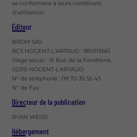
se conformera à leurs conditions
d'utilisation.
Éditeur
BRDM SAS
RCS NOGENT-L'ARTAUD : 980115661
Siège social : 16 Rue de la Ferotterie,
02310 NOGENT-L'ARTAUD.
N° de téléphone : 09 70 35 55 43
N° de Fax :
Directeur de la publication
RYAN WEISS
Hébergement