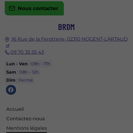
Nous contacter
BRDM
16 Rue de la Ferotterie,
02310
NOGENT-L'ARTAUD
09 70 35 55 43
Lun - Ven
: 08h - 17h
Sam
: 08h - 12h
Dim
: Fermé
Accueil
Contactez-nous
Mentions légales