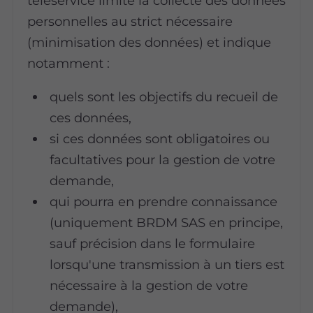
téléservice limite la collecte des données
personnelles au strict nécessaire
(minimisation des données) et indique
notamment :
quels sont les objectifs du recueil de
ces données,
si ces données sont obligatoires ou
facultatives pour la gestion de votre
demande,
qui pourra en prendre connaissance
(uniquement BRDM SAS en principe,
sauf précision dans le formulaire
lorsqu'une transmission à un tiers est
nécessaire à la gestion de votre
demande),