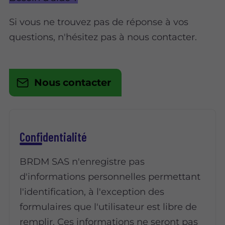
Si vous ne trouvez pas de réponse à vos
questions, n'hésitez pas à nous contacter.
Nous contacter
Confidentialité
BRDM SAS n'enregistre pas
d'informations personnelles permettant
l'identification, à l'exception des
formulaires que l'utilisateur est libre de
remplir. Ces informations ne seront pas