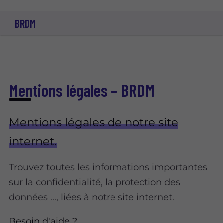
BRDM
Mentions légales – BRDM
Mentions légales de notre site
internet.
Trouvez toutes les informations importantes
sur la confidentialité, la protection des
données ..., liées à notre site internet.
Besoin d'aide ?