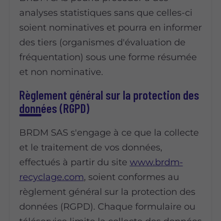
analyses statistiques sans que celles-ci
soient nominatives et pourra en informer
des tiers (organismes d'évaluation de
fréquentation) sous une forme résumée
et non nominative.
Règlement général sur la protection des
données (RGPD)
BRDM SAS s'engage à ce que la collecte
et le traitement de vos données,
effectués à partir du site
www.brdm-
recyclage.com
, soient conformes au
règlement général sur la protection des
données (RGPD). Chaque formulaire ou