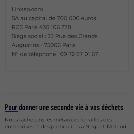
Linkeo.com
SA au capital de 700 000 euros
RCS Paris 430 106 278
Siège social : 23 Rue des Grands
Augustins - 75006 Paris
N° de téléphone : 09 72 67 01 67
Pour donner une seconde vie à vos déchets
Nous rachetons les métaux et ferrailles des
entreprises et des particuliers à Nogent-l'Artaud.