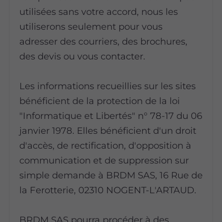
utilisées sans votre accord, nous les
utiliserons seulement pour vous
adresser des courriers, des brochures,
des devis ou vous contacter.
Les informations recueillies sur les sites
bénéficient de la protection de la loi
"Informatique et Libertés" n° 78-17 du 06
janvier 1978. Elles bénéficient d'un droit
d'accès, de rectification, d'opposition à
communication et de suppression sur
simple demande à BRDM SAS, 16 Rue de
la Ferotterie, 02310 NOGENT-L'ARTAUD.
BRDM SAS pourra procéder à des