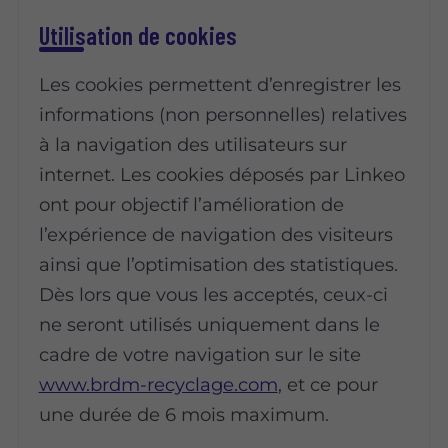
Utilisation de cookies
Les cookies permettent d’enregistrer les
informations (non personnelles) relatives
à la navigation des utilisateurs sur
internet. Les cookies déposés par Linkeo
ont pour objectif l’amélioration de
l’expérience de navigation des visiteurs
ainsi que l’optimisation des statistiques.
Dès lors que vous les acceptés, ceux-ci
ne seront utilisés uniquement dans le
cadre de votre navigation sur le site
www.brdm-recyclage.com
, et ce pour
une durée de 6 mois maximum.